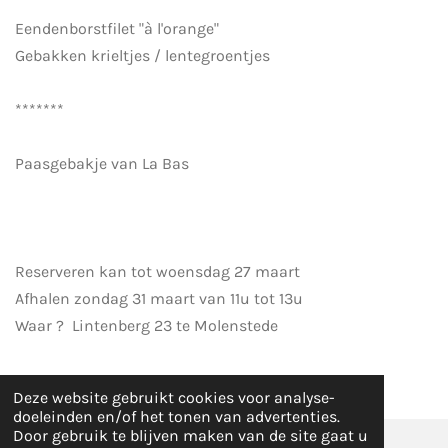
Eendenborstfilet "à l'orange"
Gebakken krieltjes / lentegroentjes
*******
Paasgebakje van La Bas
Reserveren kan tot woensdag 27 maart
Afhalen zondag 31 maart van 11u tot 13u
Waar ? Lintenberg 23 te Molenstede
Deze website gebruikt cookies voor analyse-
doeleinden en/of het tonen van advertenties.
Door gebruik te blijven maken van de site gaat u