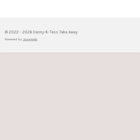
© 2022 - 2026 Danny-K-Tess Take Away
Powered by
JouwWeb