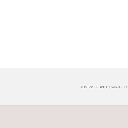
© 2022 - 2026 Danny-K-Tes